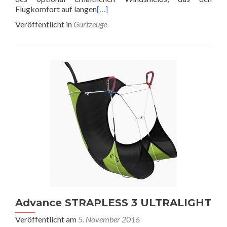
Flugkomfort auf langen
[…]
Veröffentlicht in
Gurtzeuge
Advance STRAPLESS 3 ULTRALIGHT
Veröffentlicht am
5. November 2016