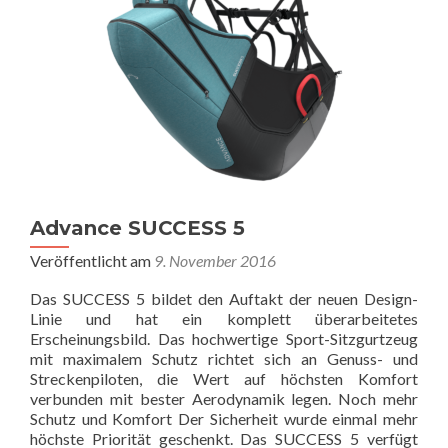
Advance SUCCESS 5
Veröffentlicht am
9. November 2016
Das SUCCESS 5 bildet den Auftakt der neuen Design-
Linie und hat ein komplett überarbeitetes
Erscheinungsbild. Das hochwertige Sport-Sitzgurtzeug
mit maximalem Schutz richtet sich an Genuss- und
Streckenpiloten, die Wert auf höchsten Komfort
verbunden mit bester Aerodynamik legen. Noch mehr
Schutz und Komfort Der Sicherheit wurde einmal mehr
höchste Priorität geschenkt. Das SUCCESS 5 verfügt