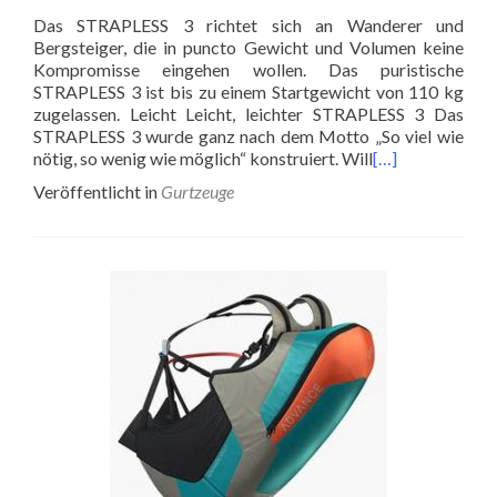
Das STRAPLESS 3 richtet sich an Wanderer und
Bergsteiger, die in puncto Gewicht und Volumen keine
Kompromisse eingehen wollen. Das puristische
STRAPLESS 3 ist bis zu einem Startgewicht von 110 kg
zugelassen. Leicht Leicht, leichter STRAPLESS 3 Das
STRAPLESS 3 wurde ganz nach dem Motto „So viel wie
nötig, so wenig wie möglich“ konstruiert. Will
[…]
Veröffentlicht in
Gurtzeuge