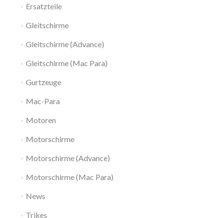
Ersatzteile
Gleitschirme
Gleitschirme (Advance)
Gleitschirme (Mac Para)
Gurtzeuge
Mac-Para
Motoren
Motorschirme
Motorschirme (Advance)
Motorschirme (Mac Para)
News
Trikes