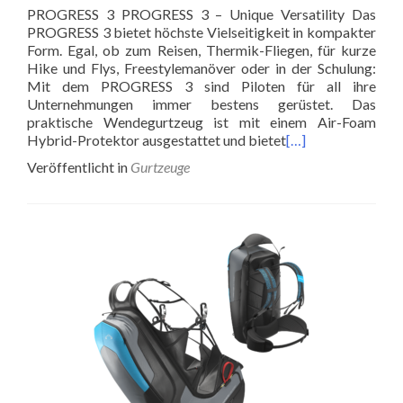
PROGRESS 3 PROGRESS 3 – Unique Versatility Das
PROGRESS 3 bietet höchste Vielseitigkeit in kompakter
Form. Egal, ob zum Reisen, Thermik-Fliegen, für kurze
Hike und Flys, Freestylemanöver oder in der Schulung:
Mit dem PROGRESS 3 sind Piloten für all ihre
Unternehmungen immer bestens gerüstet. Das
praktische Wendegurtzeug ist mit einem Air-Foam
Hybrid-Protektor ausgestattet und bietet
[…]
Veröffentlicht in
Gurtzeuge