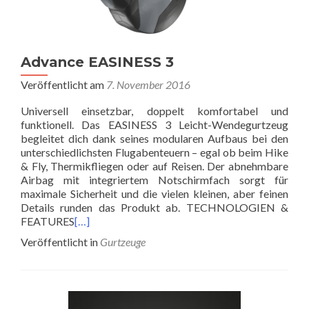
Advance EASINESS 3
Veröffentlicht am
7. November 2016
Universell einsetzbar, doppelt komfortabel und
funktionell. Das EASINESS 3 Leicht-Wendegurtzeug
begleitet dich dank seines modularen Aufbaus bei den
unterschiedlichsten Flugabenteuern – egal ob beim Hike
& Fly, Thermikfliegen oder auf Reisen. Der abnehmbare
Airbag mit integriertem Notschirmfach sorgt für
maximale Sicherheit und die vielen kleinen, aber feinen
Details runden das Produkt ab. TECHNOLOGIEN &
FEATURES
[…]
Veröffentlicht in
Gurtzeuge