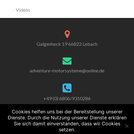
Videos
Galgenheck 19 66822 Lebach
adventure-motorsysteme@online.de
+49 (0) 6806/9310286
Cookies helfen uns bei der Bereitstellung unserer
Dienste. Durch die Nutzung unserer Dienste erklären
Sie sich damit einverstanden, dass wir Cookies
setzen.