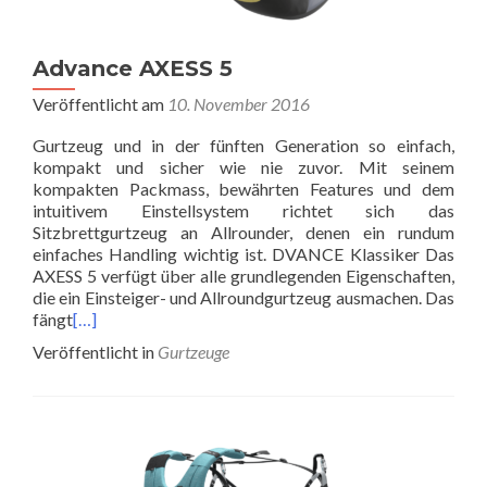
Advance AXESS 5
Veröffentlicht am
10. November 2016
Gurtzeug und in der fünften Generation so einfach,
kompakt und sicher wie nie zuvor. Mit seinem
kompakten Packmass, bewährten Features und dem
intuitivem Einstellsystem richtet sich das
Sitzbrettgurtzeug an Allrounder, denen ein rundum
einfaches Handling wichtig ist. DVANCE Klassiker Das
AXESS 5 verfügt über alle grundlegenden Eigenschaften,
die ein Einsteiger- und Allroundgurtzeug ausmachen. Das
fängt
[…]
Veröffentlicht in
Gurtzeuge