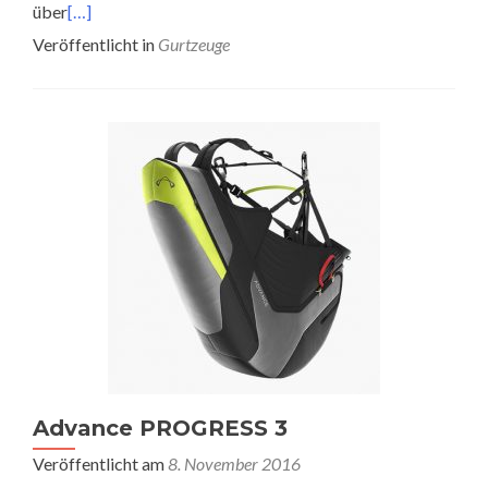
über
[…]
Veröffentlicht in
Gurtzeuge
Advance PROGRESS 3
Veröffentlicht am
8. November 2016