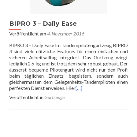
BIPRO 3 – Daily Ease
Veröffentlicht am
4. November 2016
BIPRO 3 – Daily Ease Im Tandempilotengurtzeug BIPRO
3 sind viele nützliche Features für einen einfachen und
sicheren Arbeitsalltag integriert. Das Gurtzeug wiegt
lediglich 2.6 kg und ist trotzdem sehr robust gebaut. Der
äusserst bequeme Pilotengurt wird nicht nur den Profi
beim täglichen Einsatz begeistern, sondern auch
gleichermassen dem Gelegenheits-Tandempiloten einen
perfekten Dienst erweisen. Hier
[…]
Veröffentlicht in
Gurtzeuge
Beitrags-
Navigation