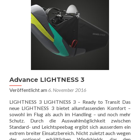
Advance LIGHTNESS 3
Veröffentlicht am
6. November 2016
LIGHTNESS 3 LIGHTNESS 3 – Ready to Transit Das
neue LIGHTNESS 3 bietet allumfassenden Komfort –
sowohl im Flug als auch im Handling – und noch mehr
Schutz. Durch die Auswahlmöglichkeit zwischen
Standard- und Leichtspeebag ergibt sich ausserdem ein
extrem breiter Einsatzbereich. Nicht zuletzt auch wegen
des optional erhältlichen Windshields, das den