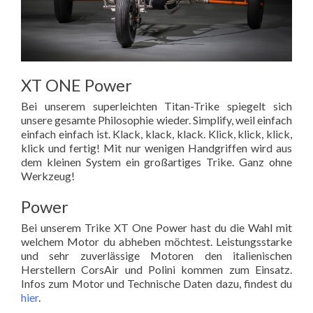
XT ONE Power
Bei unserem superleichten Titan-Trike spiegelt sich
unsere gesamte Philosophie wieder. Simplify, weil einfach
einfach einfach ist. Klack, klack, klack. Klick, klick, klick,
klick und fertig! Mit nur wenigen Handgriffen wird aus
dem kleinen System ein großartiges Trike. Ganz ohne
Werkzeug!
Power
Bei unserem Trike XT One Power hast du die Wahl mit
welchem Motor du abheben möchtest. Leistungsstarke
und sehr zuverlässige Motoren den italienischen
Herstellern CorsAir und Polini kommen zum Einsatz.
Infos zum Motor und Technische Daten dazu, findest du
hier
.