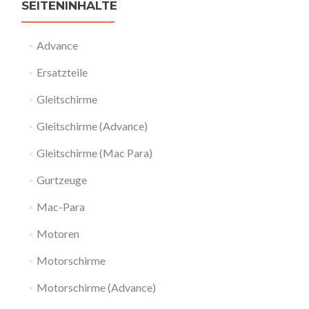
SEITENINHALTE
Advance
Ersatzteile
Gleitschirme
Gleitschirme (Advance)
Gleitschirme (Mac Para)
Gurtzeuge
Mac-Para
Motoren
Motorschirme
Motorschirme (Advance)