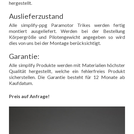
hergestellt.
Auslieferzustand
Alle simplify-ppg Paramotor Trikes werden fertig
montiert ausgeliefert. Werden bei der Bestellung
Körpergröße und Pilotengewicht angegeben so wird
dies von uns bei der Montage berücksichtigt.
Garantie:
Alle simplify Produkte werden mit Materialien höchster
Qualität hergestellt, welche ein fehlerfreies Produkt
sicherstellen. Die Garantie besteht für 12 Monate ab
Kaufdatum.
Preis auf Anfrage!