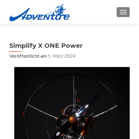
MENU
Simplify X ONE Power
Veröffentlicht am
5. März 2024